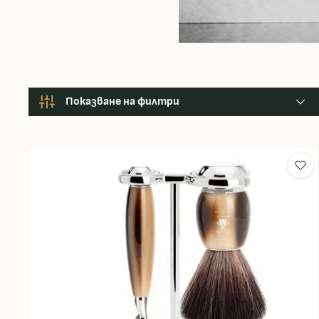
Показване на филтри