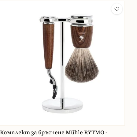
Комплект за бръснене Mühle RYTMO -