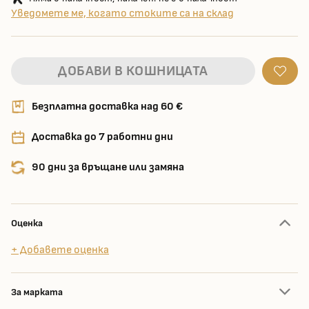
Уведомете ме, когато стоките са на склад
ДОБАВИ В КОШНИЦАТА
Безплатна доставка над 60 €
Доставка до 7 работни дни
90 дни за връщане или замяна
Оценка
+ Добавете оценка
За марката