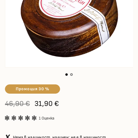
Промоция 30 %
46,90 €
31,90 €
1 Оценка
Няма в наличност, наличен: не е в наличност