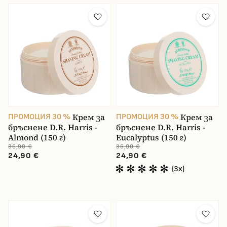
Крем за
Крем за
ПРОМОЦИЯ 30 %
ПРОМОЦИЯ 30 %
бръснене D.R. Harris -
бръснене D.R. Harris -
Almond (150 г)
Eucalyptus (150 г)
36,90 €
36,90 €
24,90 €
24,90 €
(3x)