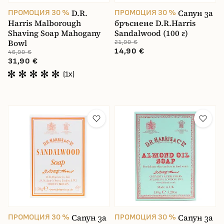
D.R.
Сапун за
ПРОМОЦИЯ 30 %
ПРОМОЦИЯ 30 %
Harris Malborough
бръснене D.R.Harris
Shaving Soap Mahogany
Sandalwood (100 г)
Bowl
21,90 €
14,90 €
46,90 €
31,90 €
(1x)
Сапун за
Сапун за
ПРОМОЦИЯ 30 %
ПРОМОЦИЯ 30 %