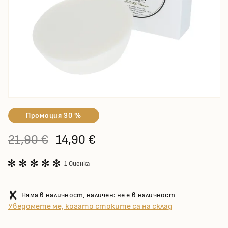
Промоция 30 %
21,90 €
14,90 €
1 Оценка
Няма в наличност, наличен: не е в наличност
Уведомете ме, когато стоките са на склад