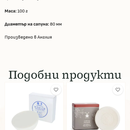
Маса:
100 г
Диаметър на сапуна:
80 мм
Произведено в Англия
Подобни продукти