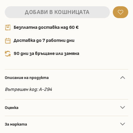
ДОБАВИ В КОШНИЦАТА
Безплатна доставка над 60 €
Доставка до 7 работни дни
90 дни за връщане или замяна
Описание на продукта
Вътрешен код: A-294
Оценка
За марката