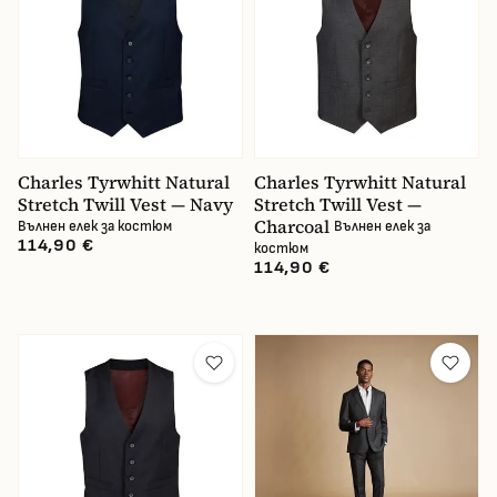
Charles Tyrwhitt Natural
Charles Tyrwhitt Natural
Stretch Twill Vest — Navy
Stretch Twill Vest —
Charcoal
Вълнен елек за костюм
Вълнен елек за
114,90 €
костюм
114,90 €