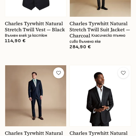
Charles Tyrwhitt Natural
Charles Tyrwhitt Natural
Stretch Twill Vest — Black
Stretch Twill Suit Jacket —
Charcoal
Вълнен елек за костюм
Класическо тъмно
114,90 €
сиво вълнено яке
284,90 €
Charles Tyrwhitt Natural
Charles Tyrwhitt Natural