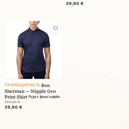
39,90 €
Ben
ПРОМОЦИЯ 60 %
Sherman — Stipple Geo
Print Shirt
Риза с фини шарки
109,90 €
39,90 €