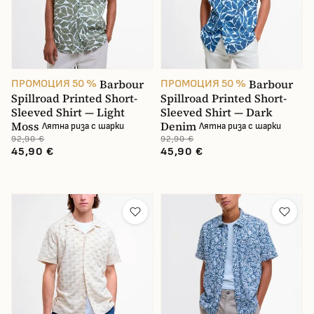
Barbour
Barbour
ПРОМОЦИЯ 50 %
ПРОМОЦИЯ 50 %
Spillroad Printed Short-
Spillroad Printed Short-
Sleeved Shirt — Light
Sleeved Shirt — Dark
Moss
Denim
Лятна риза с шарки
Лятна риза с шарки
92,90 €
92,90 €
45,90 €
45,90 €