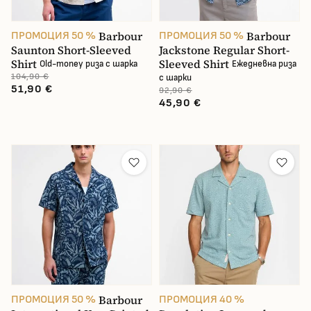
Barbour
Barbour
ПРОМОЦИЯ 50 %
ПРОМОЦИЯ 50 %
Saunton Short-Sleeved
Jackstone Regular Short-
Shirt
Sleeved Shirt
Old-money риза с шарка
Ежедневна риза
104,90 €
с шарки
51,90 €
92,90 €
45,90 €
Barbour
ПРОМОЦИЯ 50 %
ПРОМОЦИЯ 40 %