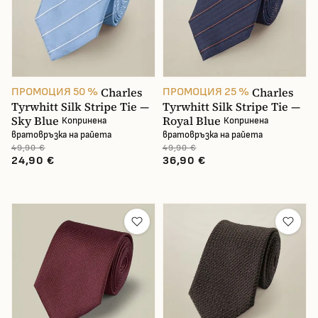
Charles
Charles
ПРОМОЦИЯ 50 %
ПРОМОЦИЯ 25 %
Tyrwhitt Silk Stripe Tie —
Tyrwhitt Silk Stripe Tie —
Sky Blue
Royal Blue
Копринена
Копринена
вратовръзка на райета
вратовръзка на райета
49,90 €
49,90 €
24,90 €
36,90 €