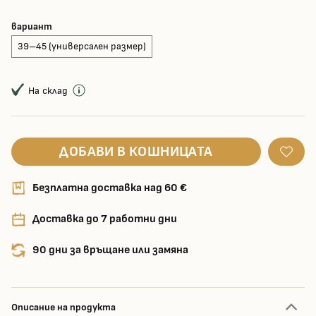
вариант
39–45 (универсален размер)
На склад
ДОБАВИ В КОШНИЦАТА
Безплатна доставка над 60 €
Доставка до 7 работни дни
90 дни за връщане или замяна
Описание на продукта