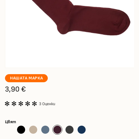
НАШАТА МАРКА
3,90 €
3 Оценки
Цвят