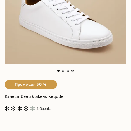
Промоция 50 %
Качествени кожени кецове
1 Оценка