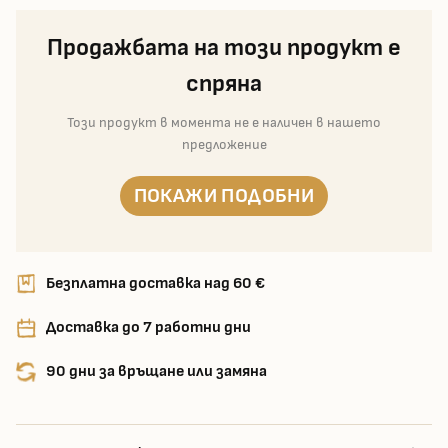
Продажбата на този продукт е
спряна
Този продукт в момента не е наличен в нашето
предложение
ПОКАЖИ ПОДОБНИ
Безплатна доставка над 60 €
Доставка до 7 работни дни
90 дни за връщане или замяна