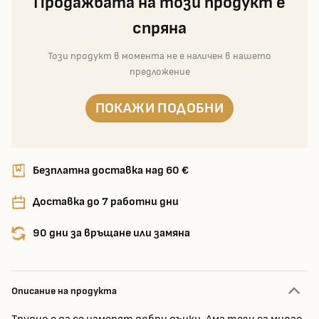
Продажбата на този продукт е
спряна
Този продукт в момента не е наличен в нашето
предложение
ПОКАЖИ ПОДОБНИ
Безплатна доставка над 60 €
Доставка до 7 работни дни
90 дни за връщане или замяна
Описание на продукта