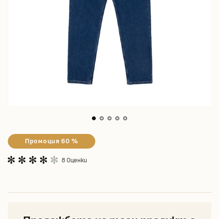
Промоция 60 %
8 Оценки