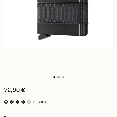
72,90 €
1 Оценка