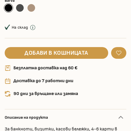
Barva
На склад
ДОБАВИ В КОШНИЦАТА
Безплатна доставка над 60 €
Доставка до 7 работни дни
90 дни за връщане или замяна
Описание на продукта
За банкноти, визитки, касови бележки, 4-6 карти в