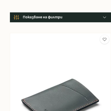
Показване на филтри