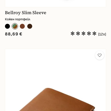
Bellroy Slim Sleeve
Кожен портфейл
88,69 €
(12x)