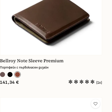
Bellroy Note Sleeve Premium
Портфейл с първокласен дизайн
141,34 €
(1x)