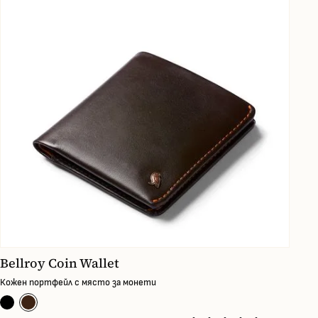
Bellroy Coin Wallet
Кожен портфейл с място за монети