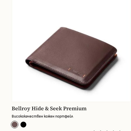
Bellroy Hide & Seek Premium
Висококачествен кожен портфейл