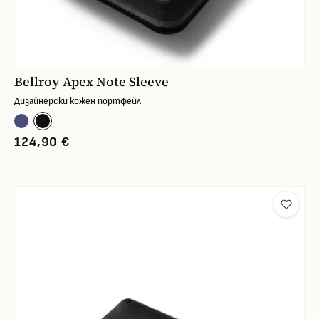
Bellroy Apex Note Sleeve
Дизайнерски кожен портфейл
124,90 €