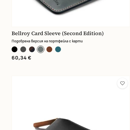
Bellroy Card Sleeve (Second Edition)
Подобрена версия на портфейла с карти
60,34 €