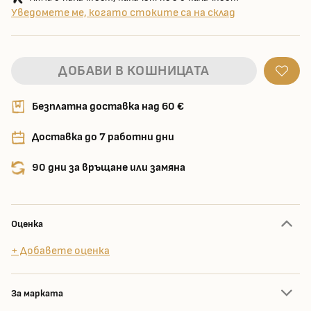
Уведомете ме, когато стоките са на склад
ДОБАВИ В КОШНИЦАТА
Безплатна доставка над 60 €
Доставка до 7 работни дни
90 дни за връщане или замяна
Оценка
+ Добавете оценка
За марката