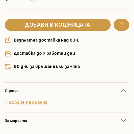
ДОБАВИ В КОШНИЦАТА
Безплатна доставка над 60 €
Доставка до 7 работни дни
90 дни за връщане или замяна
Оценка
+ Добавете оценка
За марката