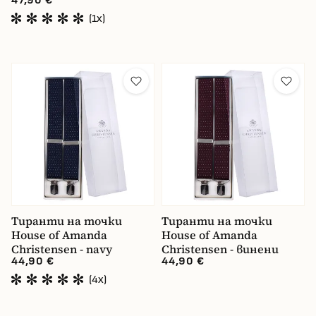
47,90 €
(1x)
Тиранти на точки
Тиранти на точки
House of Amanda
House of Amanda
Christensen - navy
Christensen - винени
44,90 €
44,90 €
(4x)