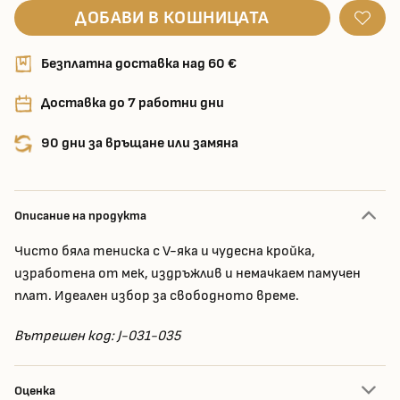
ДОБАВИ В КОШНИЦАТА
Безплатна доставка над 60 €
Доставка до 7 работни дни
90 дни за връщане или замяна
Описание на продукта
Чисто бяла тениска с V-яка и чудесна кройка,
изработена от мек, издръжлив и немачкаем памучен
плат. Идеален избор за свободното време.
Вътрешен код: J-031-035
Оценка